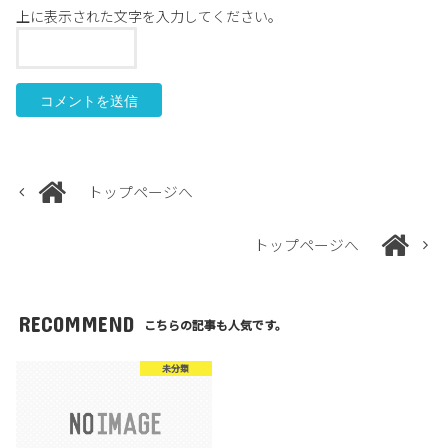
上に表示された文字を入力してください。
トップページへ
トップページへ
RECOMMEND
こちらの記事も人気です。
未分類