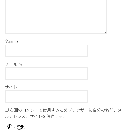
名前
※
メール
※
サイト
次回のコメントで使用するためブラウザーに自分の名前、メー
ルアドレス、サイトを保存する。