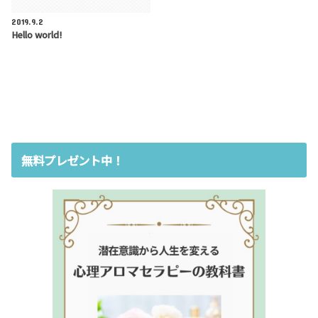
2019.9.2
Hello world!
無料プレゼント中！