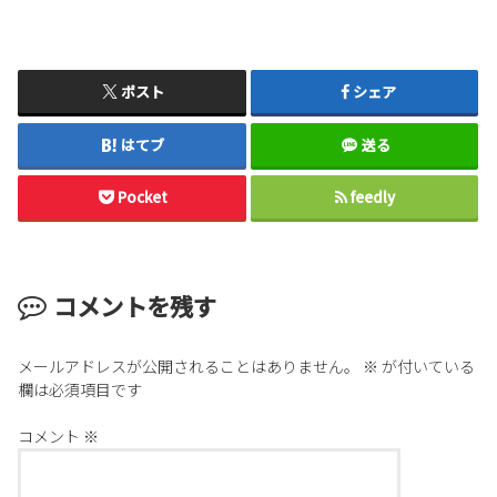
ポスト
シェア
はてブ
送る
Pocket
feedly
コメントを残す
メールアドレスが公開されることはありません。
※
が付いている
欄は必須項目です
コメント
※