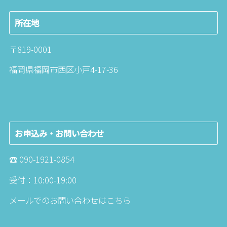
所在地
〒819-0001
福岡県福岡市西区小戸4-17-36
お申込み・お問い合わせ
☎︎
090-1921-0854
受付：10:00-19:00
メールでのお問い合わせは
こちら