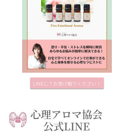
LINEにてお受け取りください！