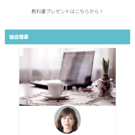
教科書プレゼントはこちらから！
協会理事