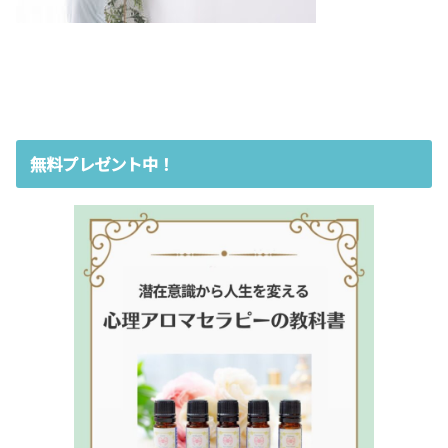
無料プレゼント中！