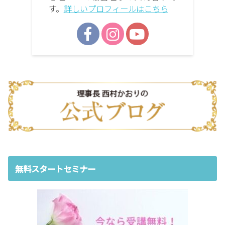
す。
詳しいプロフィールはこちら
無料スタートセミナー