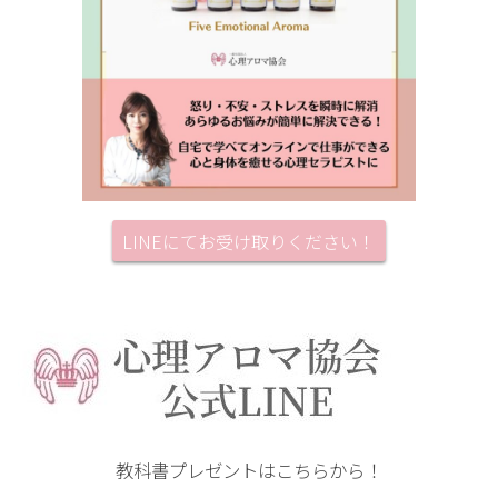
LINEにてお受け取りください！
教科書プレゼントはこちらから！