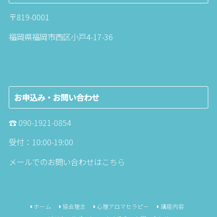
〒819-0001
福岡県福岡市西区小戸4-17-36
お申込み・お問い合わせ
☎︎
090-1921-0854
受付：10:00-19:00
メールでのお問い合わせは
こちら
ホーム
協会理念
心理アロマセラピー
講座内容