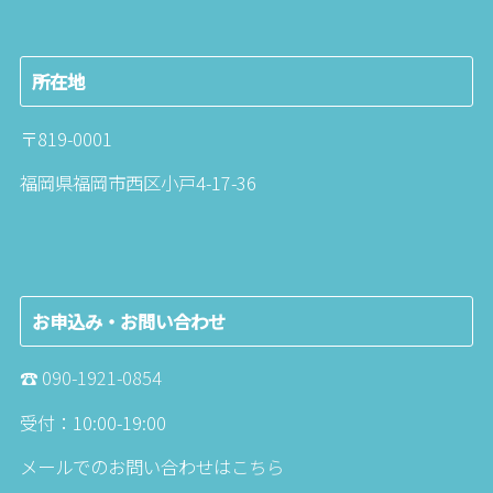
所在地
〒819-0001
福岡県福岡市西区小戸4-17-36
お申込み・お問い合わせ
☎︎
090-1921-0854
受付：10:00-19:00
メールでのお問い合わせは
こちら