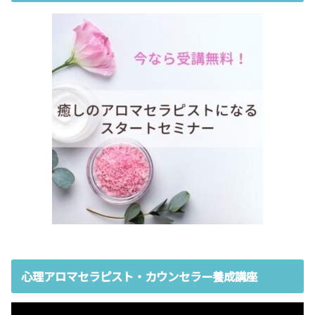
心理アロマセラピスト・カウンセラー養成講座
動