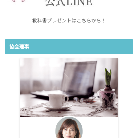
教科書プレゼントはこちらから！
協会理事