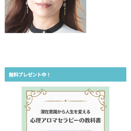
無料プレゼント中！