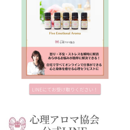
LINEにてお受け取りください！