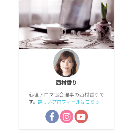
西村香り
心理アロマ協会理事の西村香りで
す。
詳しいプロフィールはこちら