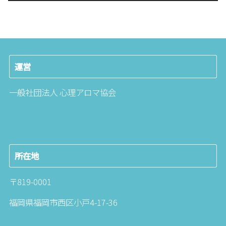
運営
一般社団法人 心理アロマ協会
所在地
〒819-0001
福岡県福岡市西区小戸4-17-36