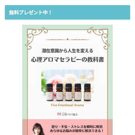
無料プレゼント中！