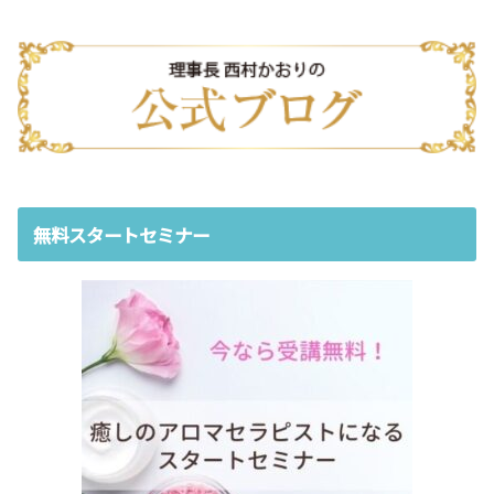
無料スタートセミナー