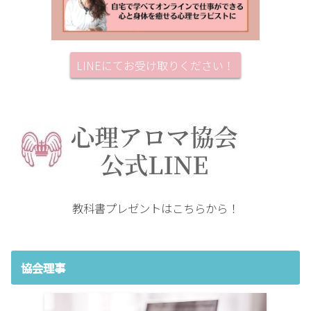
LINEにてお受け取りください！
教科書プレゼントはこちらから！
協会理事