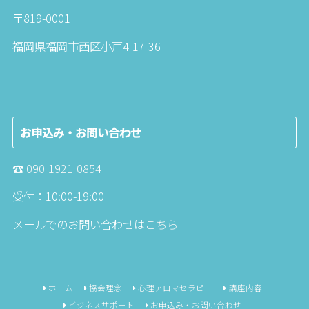
〒819-0001
福岡県福岡市西区小戸4-17-36
お申込み・お問い合わせ
☎︎
090-1921-0854
受付：10:00-19:00
メールでのお問い合わせは
こちら
ホーム
協会理念
心理アロマセラピー
講座内容
ビジネスサポート
お申込み・お問い合わせ