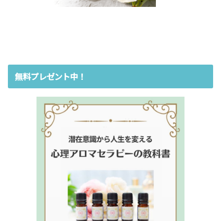
無料プレゼント中！