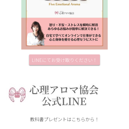
LINEにてお受け取りください！
教科書プレゼントはこちらから！