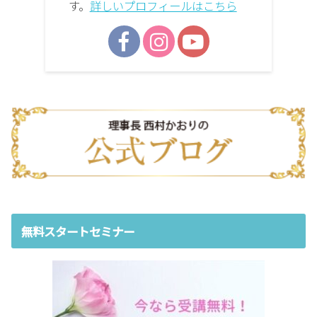
す。
詳しいプロフィールはこちら
無料スタートセミナー